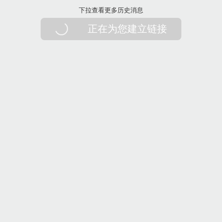
下拉刷新
下拉查看更多历史消息
正在为您建立链接